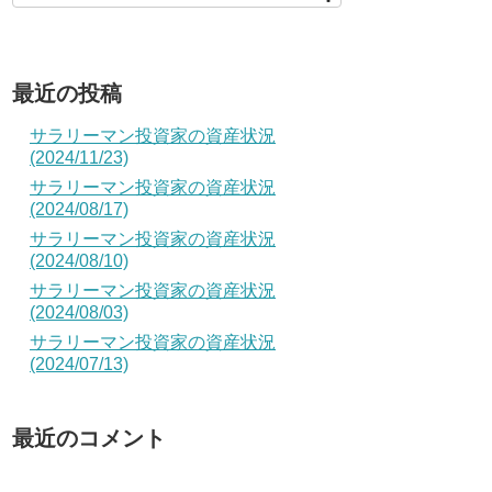
最近の投稿
サラリーマン投資家の資産状況
(2024/11/23)
サラリーマン投資家の資産状況
(2024/08/17)
サラリーマン投資家の資産状況
(2024/08/10)
サラリーマン投資家の資産状況
(2024/08/03)
サラリーマン投資家の資産状況
(2024/07/13)
最近のコメント