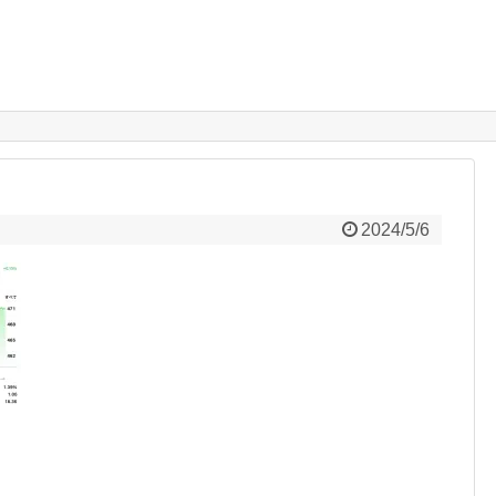
2024/5/6