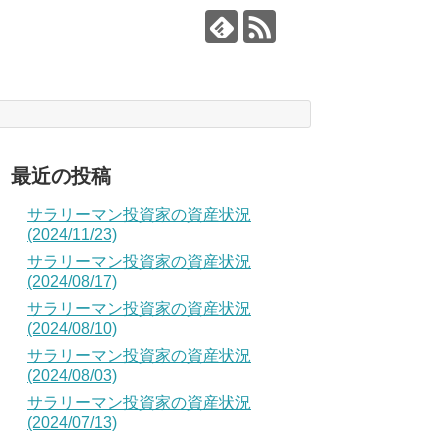
最近の投稿
サラリーマン投資家の資産状況
(2024/11/23)
サラリーマン投資家の資産状況
(2024/08/17)
サラリーマン投資家の資産状況
(2024/08/10)
サラリーマン投資家の資産状況
(2024/08/03)
サラリーマン投資家の資産状況
(2024/07/13)