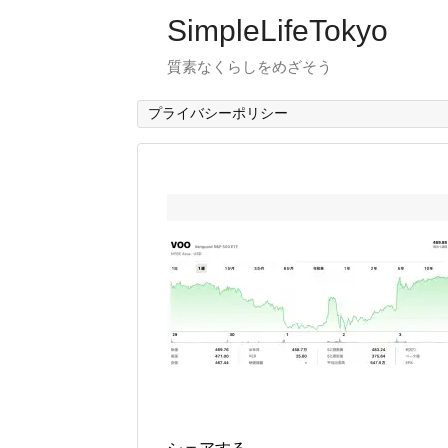
SimpleLifeTokyo
質素なくらしをめざそう
プライバシーポリシー