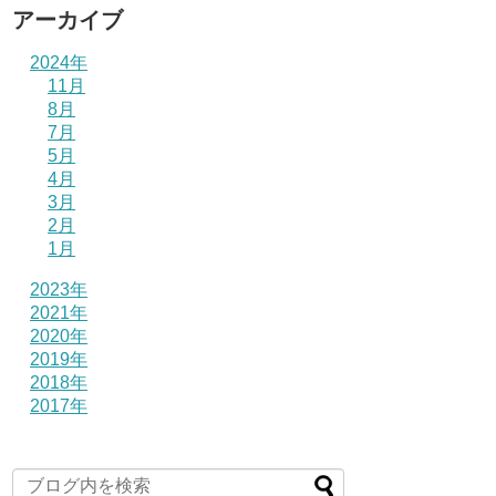
アーカイブ
2024年
11月
8月
7月
5月
4月
3月
2月
1月
2023年
2021年
2020年
2019年
2018年
2017年