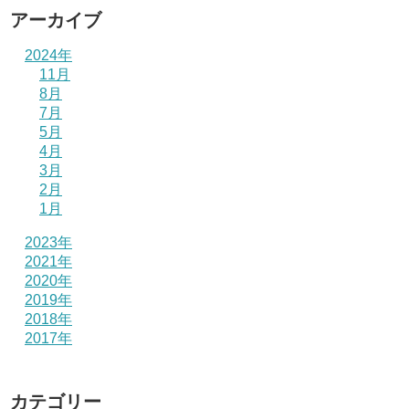
アーカイブ
2024年
11月
8月
7月
5月
4月
3月
2月
1月
2023年
2021年
2020年
2019年
2018年
2017年
カテゴリー