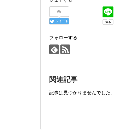
シェアする
ツイート
フォローする
関連記事
記事は見つかりませんでした。