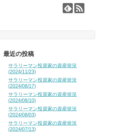
最近の投稿
サラリーマン投資家の資産状況
(2024/11/23)
サラリーマン投資家の資産状況
(2024/08/17)
サラリーマン投資家の資産状況
(2024/08/10)
サラリーマン投資家の資産状況
(2024/08/03)
サラリーマン投資家の資産状況
(2024/07/13)