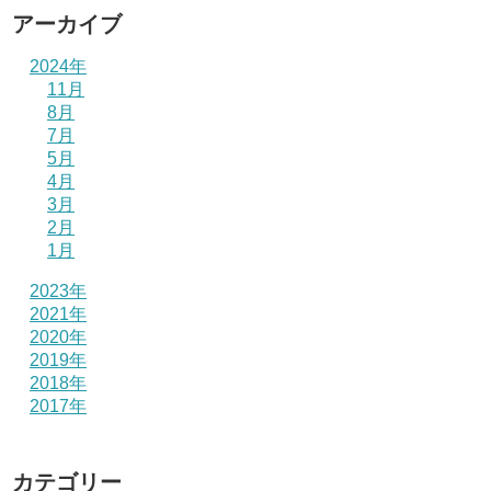
アーカイブ
2024年
11月
8月
7月
5月
4月
3月
2月
1月
2023年
2021年
2020年
2019年
2018年
2017年
カテゴリー