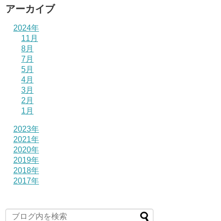
アーカイブ
2024年
11月
8月
7月
5月
4月
3月
2月
1月
2023年
2021年
2020年
2019年
2018年
2017年