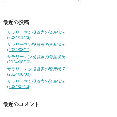
最近の投稿
サラリーマン投資家の資産状況
(2024/11/23)
サラリーマン投資家の資産状況
(2024/08/17)
サラリーマン投資家の資産状況
(2024/08/10)
サラリーマン投資家の資産状況
(2024/08/03)
サラリーマン投資家の資産状況
(2024/07/13)
最近のコメント