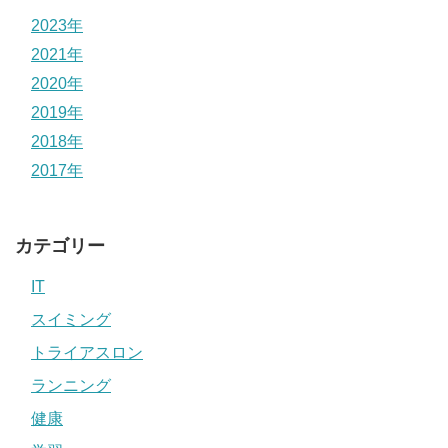
2023年
2021年
2020年
2019年
2018年
2017年
カテゴリー
IT
スイミング
トライアスロン
ランニング
健康