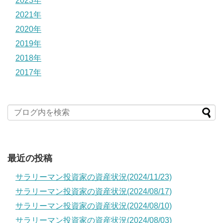
2023年
2021年
2020年
2019年
2018年
2017年
最近の投稿
サラリーマン投資家の資産状況(2024/11/23)
サラリーマン投資家の資産状況(2024/08/17)
サラリーマン投資家の資産状況(2024/08/10)
サラリーマン投資家の資産状況(2024/08/03)