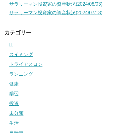
サラリーマン投資家の資産状況(2024/08/03)
サラリーマン投資家の資産状況(2024/07/13)
カテゴリー
IT
スイミング
トライアスロン
ランニング
健康
学習
投資
未分類
生活
自転車