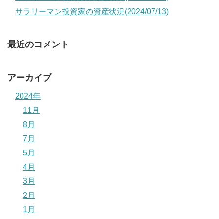
サラリーマン投資家の資産状況(2024/07/13)
最近のコメント
アーカイブ
2024年
11月
8月
7月
5月
4月
3月
2月
1月