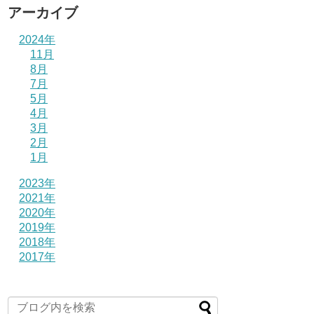
アーカイブ
2024年
11月
8月
7月
5月
4月
3月
2月
1月
2023年
2021年
2020年
2019年
2018年
2017年