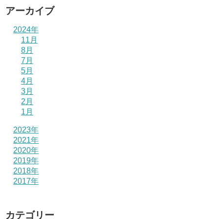
アーカイブ
2024年
11月
8月
7月
5月
4月
3月
2月
1月
2023年
2021年
2020年
2019年
2018年
2017年
カテゴリー