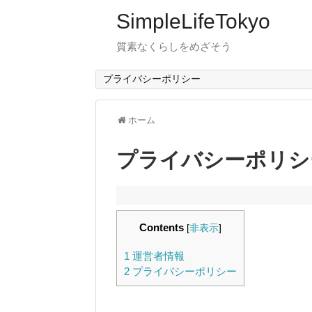
SimpleLifeTokyo
質素なくらしをめざそう
プライバシーポリシー
ホーム
プライバシーポリシ
Contents
[
非表示
]
1
運営者情報
2
プライバシーポリシー