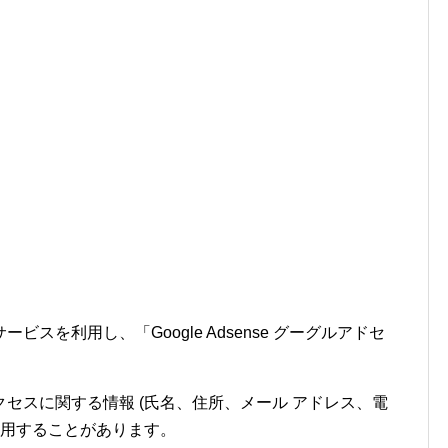
スを利用し、「Google Adsense グーグルアドセ
セスに関する情報 (氏名、住所、メール アドレス、電
使用することがあります。