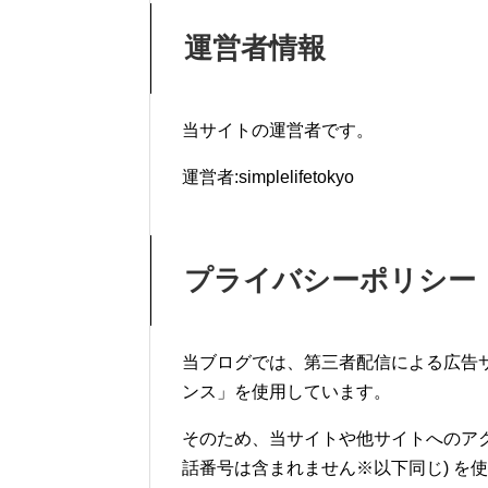
運営者情報
当サイトの運営者です。
運営者:simplelifetokyo
プライバシーポリシー
当ブログでは、第三者配信による広告サービ
ンス」を使用しています。
そのため、当サイトや他サイトへのアク
話番号は含まれません※以下同じ) を