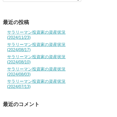
最近の投稿
サラリーマン投資家の資産状況
(2024/11/23)
サラリーマン投資家の資産状況
(2024/08/17)
サラリーマン投資家の資産状況
(2024/08/10)
サラリーマン投資家の資産状況
(2024/08/03)
サラリーマン投資家の資産状況
(2024/07/13)
最近のコメント