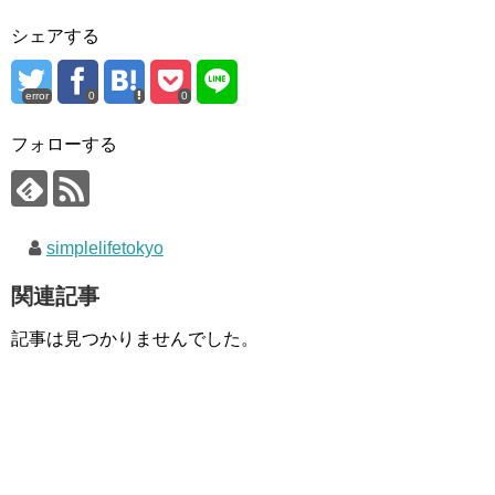
シェアする
error
0
0
フォローする
simplelifetokyo
関連記事
記事は見つかりませんでした。