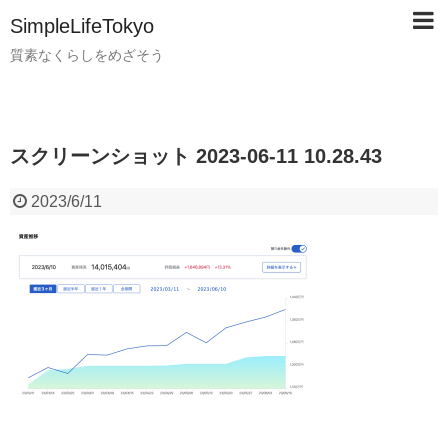
SimpleLifeTokyo
質素なくらしをめざそう
スクリーンショット 2023-06-11 10.28.43
2023/6/11