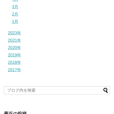
3月
2月
1月
2023年
2021年
2020年
2019年
2018年
2017年
最近の投稿