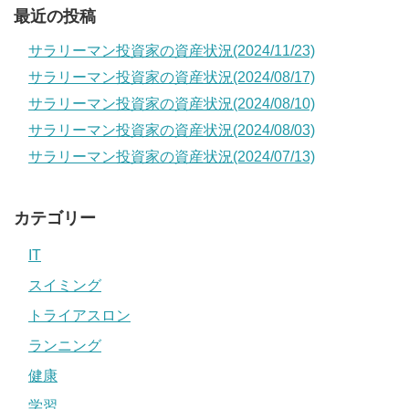
最近の投稿
サラリーマン投資家の資産状況(2024/11/23)
サラリーマン投資家の資産状況(2024/08/17)
サラリーマン投資家の資産状況(2024/08/10)
サラリーマン投資家の資産状況(2024/08/03)
サラリーマン投資家の資産状況(2024/07/13)
カテゴリー
IT
スイミング
トライアスロン
ランニング
健康
学習