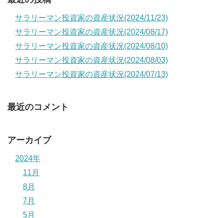
サラリーマン投資家の資産状況(2024/11/23)
サラリーマン投資家の資産状況(2024/08/17)
サラリーマン投資家の資産状況(2024/08/10)
サラリーマン投資家の資産状況(2024/08/03)
サラリーマン投資家の資産状況(2024/07/13)
最近のコメント
アーカイブ
2024年
11月
8月
7月
5月