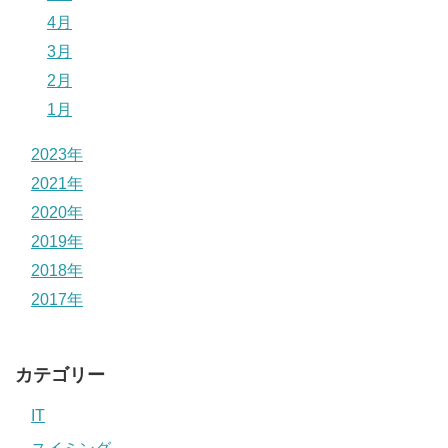
4月
3月
2月
1月
2023年
2021年
2020年
2019年
2018年
2017年
カテゴリー
IT