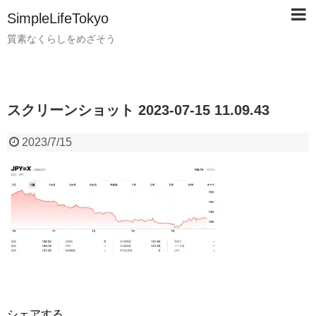
SimpleLifeTokyo
質素なくらしをめざそう
スクリーンショット 2023-07-15 11.09.43
2023/7/15
シェアする