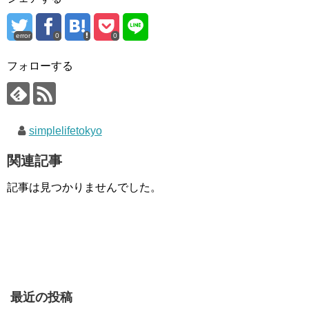
error
0
0
フォローする
simplelifetokyo
関連記事
記事は見つかりませんでした。
最近の投稿