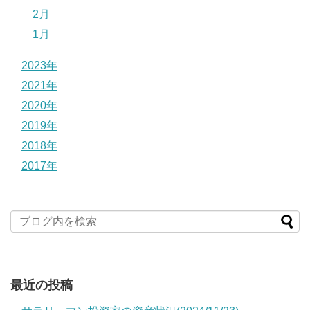
2月
1月
2023年
2021年
2020年
2019年
2018年
2017年
最近の投稿