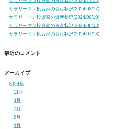
サラリーマン投資家の資産状況(2024/11/23)
サラリーマン投資家の資産状況(2024/08/17)
サラリーマン投資家の資産状況(2024/08/10)
サラリーマン投資家の資産状況(2024/08/03)
サラリーマン投資家の資産状況(2024/07/13)
最近のコメント
アーカイブ
2024年
11月
8月
7月
5月
4月