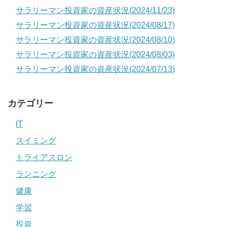
サラリーマン投資家の資産状況(2024/11/23)
サラリーマン投資家の資産状況(2024/08/17)
サラリーマン投資家の資産状況(2024/08/10)
サラリーマン投資家の資産状況(2024/08/03)
サラリーマン投資家の資産状況(2024/07/13)
カテゴリー
IT
スイミング
トライアスロン
ランニング
健康
学習
投資