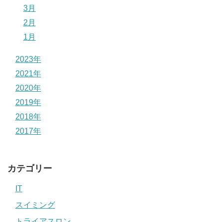
3月
2月
1月
2023年
2021年
2020年
2019年
2018年
2017年
カテゴリー
IT
スイミング
トライアスロン