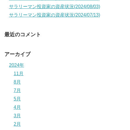
サラリーマン投資家の資産状況(2024/08/03)
サラリーマン投資家の資産状況(2024/07/13)
最近のコメント
アーカイブ
2024年
11月
8月
7月
5月
4月
3月
2月