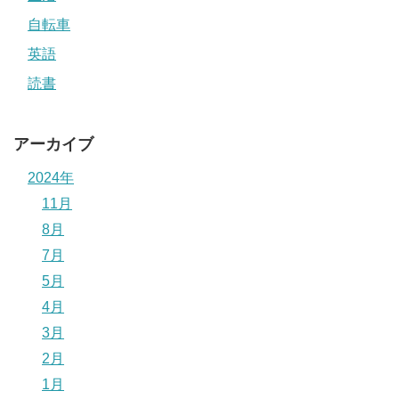
自転車
英語
読書
アーカイブ
2024年
11月
8月
7月
5月
4月
3月
2月
1月