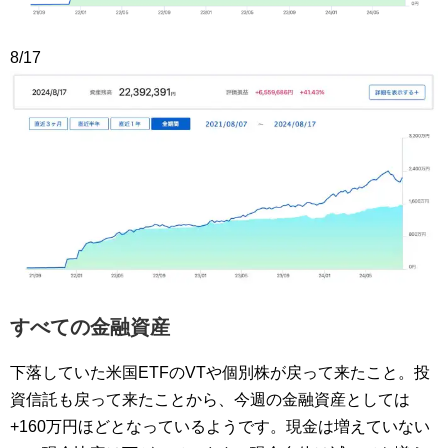
8/17
すべての金融資産
下落していた米国ETFのVTや個別株が戻って来たこと。投
資信託も戻って来たことから、今週の金融資産としては
+160万円ほどとなっているようです。現金は増えていない