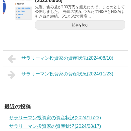
(2023/05/06)
先週、含み益が100万円を超えたので、まとめとして
公開しました。 先週の状況 つみたてNISAとNISAは
引き続き継続、5/1と5/2で微増...
記事を読む
サラリーマン投資家の資産状況(2024/08/10)
サラリーマン投資家の資産状況(2024/11/23)
最近の投稿
サラリーマン投資家の資産状況(2024/11/23)
サラリーマン投資家の資産状況(2024/08/17)