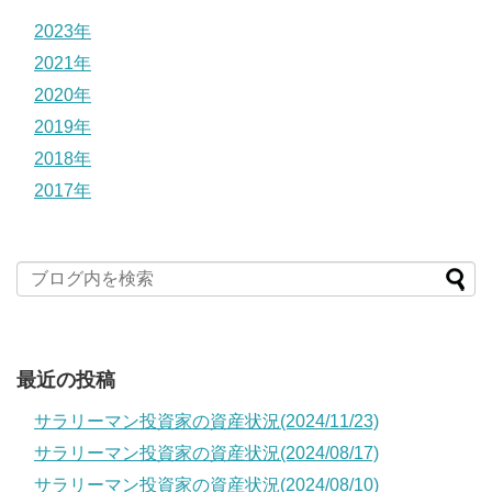
2023年
2021年
2020年
2019年
2018年
2017年
最近の投稿
サラリーマン投資家の資産状況(2024/11/23)
サラリーマン投資家の資産状況(2024/08/17)
サラリーマン投資家の資産状況(2024/08/10)