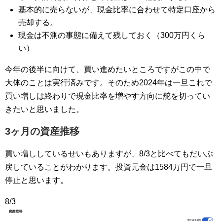
基本的に売らないが、現金比率に合わせて特定口座から
売却する。
現金は不測の事態に備えて残しておく（300万円くら
い）
今年の後半に向けて、買い進めたいところですがこの中で
大体のことは実行済みです。そのため2024年は一旦これで
買い増しは終わりで現金比率を増やす方向に舵を切ってい
きたいと思いました。
3ヶ月の資産推移
買い増ししているせいもありますが、8/3と比べてもだいぶ
戻していることがわかります。投資元金は1584万円で一旦
停止と思います。
8/3