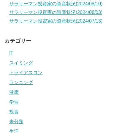
サラリーマン投資家の資産状況(2024/08/10)
サラリーマン投資家の資産状況(2024/08/03)
サラリーマン投資家の資産状況(2024/07/13)
カテゴリー
IT
スイミング
トライアスロン
ランニング
健康
学習
投資
未分類
生活