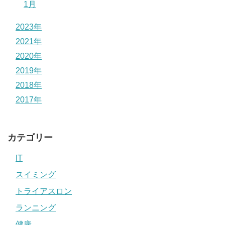
1月
2023年
2021年
2020年
2019年
2018年
2017年
カテゴリー
IT
スイミング
トライアスロン
ランニング
健康