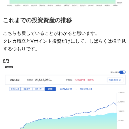
これまでの投資資産の推移
こちらも戻していることがわかると思います。
クレカ積立とVポイント投資だけにして、しばらくは様子見
するつもりです。
8/3