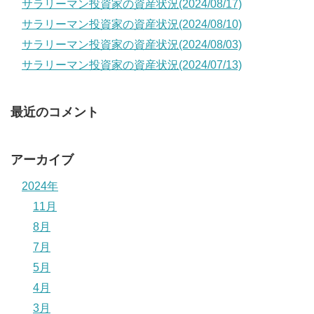
サラリーマン投資家の資産状況(2024/08/17)
サラリーマン投資家の資産状況(2024/08/10)
サラリーマン投資家の資産状況(2024/08/03)
サラリーマン投資家の資産状況(2024/07/13)
最近のコメント
アーカイブ
2024年
11月
8月
7月
5月
4月
3月