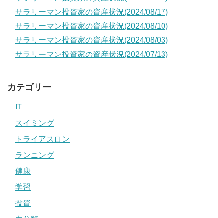
サラリーマン投資家の資産状況(2024/08/17)
サラリーマン投資家の資産状況(2024/08/10)
サラリーマン投資家の資産状況(2024/08/03)
サラリーマン投資家の資産状況(2024/07/13)
カテゴリー
IT
スイミング
トライアスロン
ランニング
健康
学習
投資