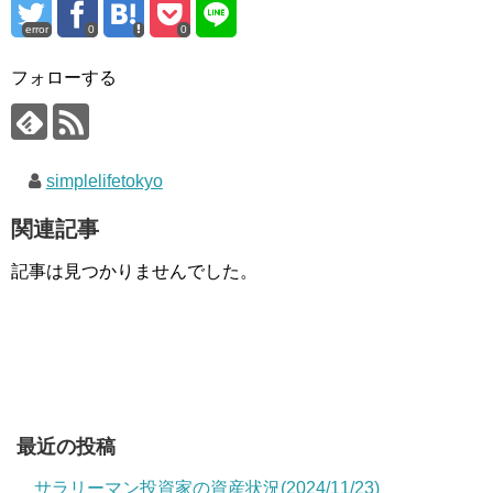
error
0
0
フォローする
simplelifetokyo
関連記事
記事は見つかりませんでした。
最近の投稿
サラリーマン投資家の資産状況(2024/11/23)