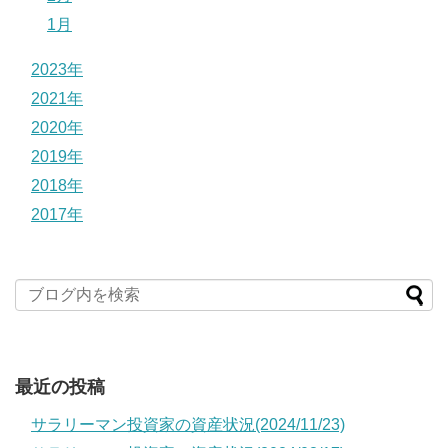
1月
2023年
2021年
2020年
2019年
2018年
2017年
最近の投稿
サラリーマン投資家の資産状況(2024/11/23)