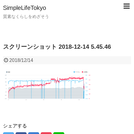
SimpleLifeTokyo
質素なくらしをめざそう
スクリーンショット 2018-12-14 5.45.46
2018/12/14
シェアする