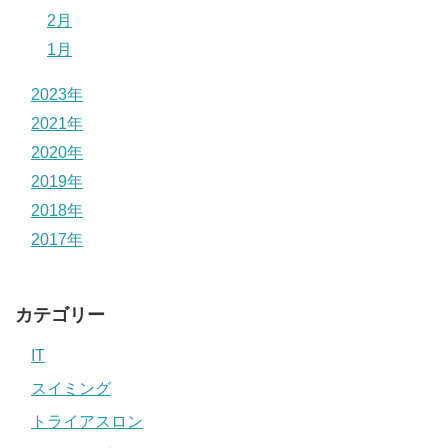
2月
1月
2023年
2021年
2020年
2019年
2018年
2017年
カテゴリー
IT
スイミング
トライアスロン