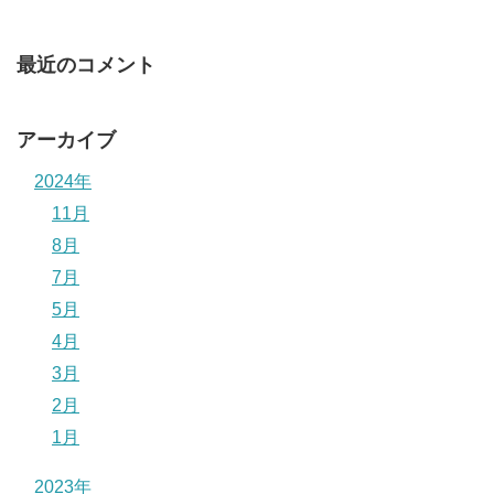
最近のコメント
アーカイブ
2024年
11月
8月
7月
5月
4月
3月
2月
1月
2023年