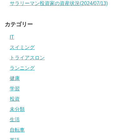
サラリーマン投資家の資産状況(2024/07/13)
カテゴリー
IT
スイミング
トライアスロン
ランニング
健康
学習
投資
未分類
生活
自転車