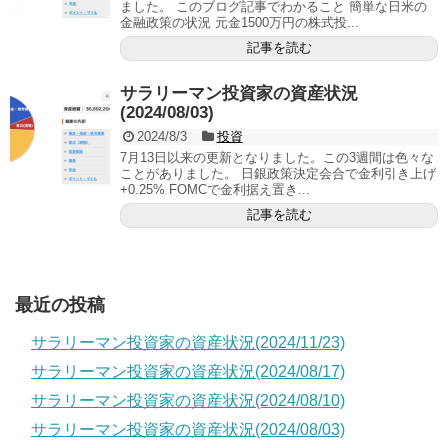
ました。 このブログ記事でわかること 簡単な日米の
金融政策の状況 元金1500万円の株式投...
記事を読む
サラリーマン投資家の資産状況
(2024/08/03)
2024/8/3
投資
7月13日以来の更新となりました。この3週間は色々な
ことがありました。 日銀政策決定会合で金利引き上げ
+0.25% FOMCで金利据え置き...
記事を読む
最近の投稿
サラリーマン投資家の資産状況(2024/11/23)
サラリーマン投資家の資産状況(2024/08/17)
サラリーマン投資家の資産状況(2024/08/10)
サラリーマン投資家の資産状況(2024/08/03)