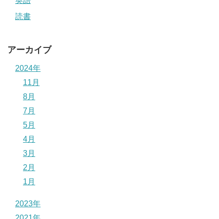
英語
読書
アーカイブ
2024年
11月
8月
7月
5月
4月
3月
2月
1月
2023年
2021年