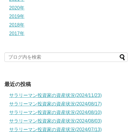
2020年
2019年
2018年
2017年
最近の投稿
サラリーマン投資家の資産状況(2024/11/23)
サラリーマン投資家の資産状況(2024/08/17)
サラリーマン投資家の資産状況(2024/08/10)
サラリーマン投資家の資産状況(2024/08/03)
サラリーマン投資家の資産状況(2024/07/13)