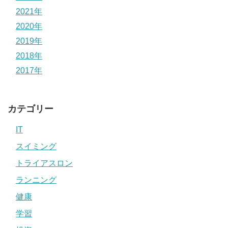
2021年
2020年
2019年
2018年
2017年
カテゴリー
IT
スイミング
トライアスロン
ランニング
健康
学習