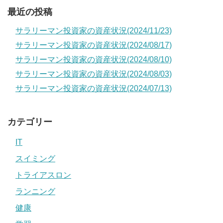
最近の投稿
サラリーマン投資家の資産状況(2024/11/23)
サラリーマン投資家の資産状況(2024/08/17)
サラリーマン投資家の資産状況(2024/08/10)
サラリーマン投資家の資産状況(2024/08/03)
サラリーマン投資家の資産状況(2024/07/13)
カテゴリー
IT
スイミング
トライアスロン
ランニング
健康