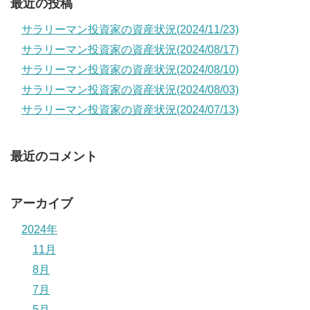
最近の投稿
サラリーマン投資家の資産状況(2024/11/23)
サラリーマン投資家の資産状況(2024/08/17)
サラリーマン投資家の資産状況(2024/08/10)
サラリーマン投資家の資産状況(2024/08/03)
サラリーマン投資家の資産状況(2024/07/13)
最近のコメント
アーカイブ
2024年
11月
8月
7月
5月