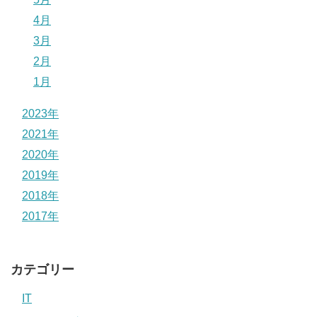
4月
3月
2月
1月
2023年
2021年
2020年
2019年
2018年
2017年
カテゴリー
IT