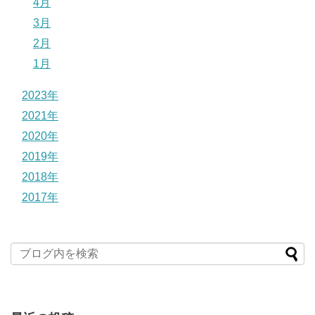
4月
3月
2月
1月
2023年
2021年
2020年
2019年
2018年
2017年