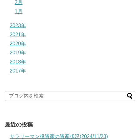
2月
1月
2023年
2021年
2020年
2019年
2018年
2017年
最近の投稿
サラリーマン投資家の資産状況(2024/11/23)