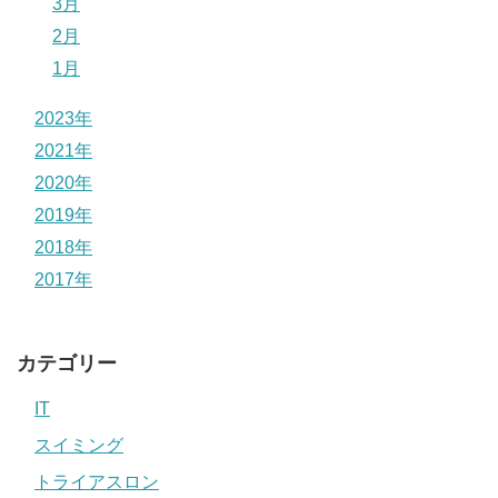
3月
2月
1月
2023年
2021年
2020年
2019年
2018年
2017年
カテゴリー
IT
スイミング
トライアスロン