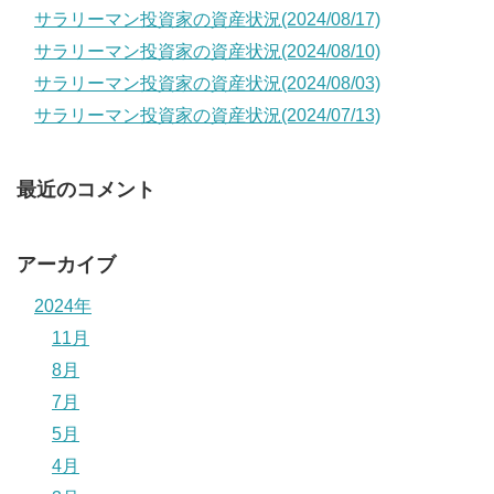
サラリーマン投資家の資産状況(2024/08/17)
サラリーマン投資家の資産状況(2024/08/10)
サラリーマン投資家の資産状況(2024/08/03)
サラリーマン投資家の資産状況(2024/07/13)
最近のコメント
アーカイブ
2024年
11月
8月
7月
5月
4月