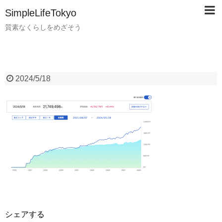
SimpleLifeTokyo
質素なくらしをめざそう
2024/5/18
シェアする