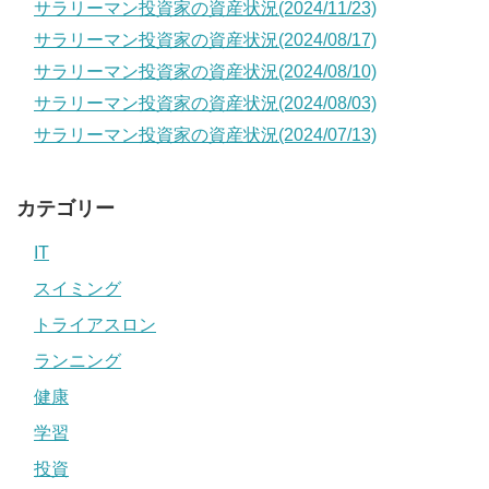
サラリーマン投資家の資産状況(2024/11/23)
サラリーマン投資家の資産状況(2024/08/17)
サラリーマン投資家の資産状況(2024/08/10)
サラリーマン投資家の資産状況(2024/08/03)
サラリーマン投資家の資産状況(2024/07/13)
カテゴリー
IT
スイミング
トライアスロン
ランニング
健康
学習
投資