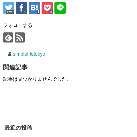
error
0
0
フォローする
simplelifetokyo
関連記事
記事は見つかりませんでした。
最近の投稿