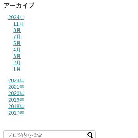
アーカイブ
2024年
11月
8月
7月
5月
4月
3月
2月
1月
2023年
2021年
2020年
2019年
2018年
2017年