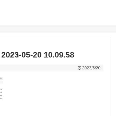
-05-20 10.09.58
2023/5/20