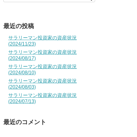
最近の投稿
サラリーマン投資家の資産状況
(2024/11/23)
サラリーマン投資家の資産状況
(2024/08/17)
サラリーマン投資家の資産状況
(2024/08/10)
サラリーマン投資家の資産状況
(2024/08/03)
サラリーマン投資家の資産状況
(2024/07/13)
最近のコメント