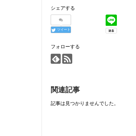
シェアする
ツイート
フォローする
関連記事
記事は見つかりませんでした。