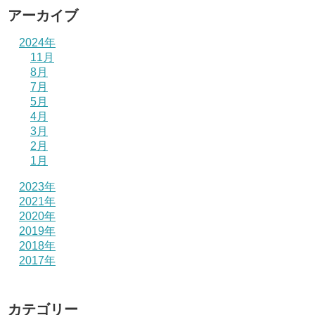
アーカイブ
2024年
11月
8月
7月
5月
4月
3月
2月
1月
2023年
2021年
2020年
2019年
2018年
2017年
カテゴリー