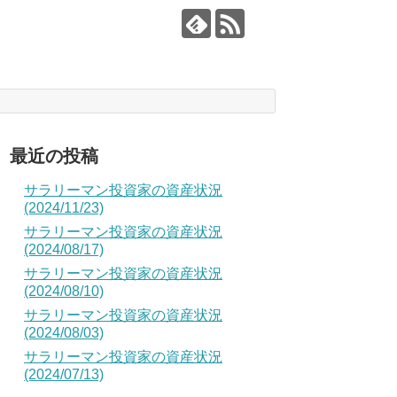
最近の投稿
サラリーマン投資家の資産状況
(2024/11/23)
サラリーマン投資家の資産状況
(2024/08/17)
サラリーマン投資家の資産状況
(2024/08/10)
サラリーマン投資家の資産状況
(2024/08/03)
サラリーマン投資家の資産状況
(2024/07/13)