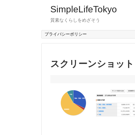
SimpleLifeTokyo
質素なくらしをめざそう
プライバシーポリシー
スクリーンショット 2023