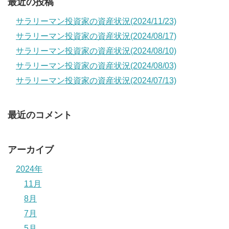
最近の投稿
サラリーマン投資家の資産状況(2024/11/23)
サラリーマン投資家の資産状況(2024/08/17)
サラリーマン投資家の資産状況(2024/08/10)
サラリーマン投資家の資産状況(2024/08/03)
サラリーマン投資家の資産状況(2024/07/13)
最近のコメント
アーカイブ
2024年
11月
8月
7月
5月