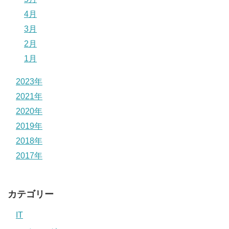
4月
3月
2月
1月
2023年
2021年
2020年
2019年
2018年
2017年
カテゴリー
IT