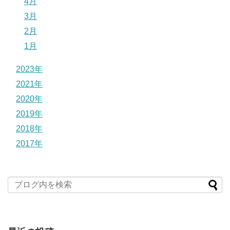
4月
3月
2月
1月
2023年
2021年
2020年
2019年
2018年
2017年