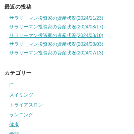
最近の投稿
サラリーマン投資家の資産状況(2024/11/23)
サラリーマン投資家の資産状況(2024/08/17)
サラリーマン投資家の資産状況(2024/08/10)
サラリーマン投資家の資産状況(2024/08/03)
サラリーマン投資家の資産状況(2024/07/13)
カテゴリー
IT
スイミング
トライアスロン
ランニング
健康