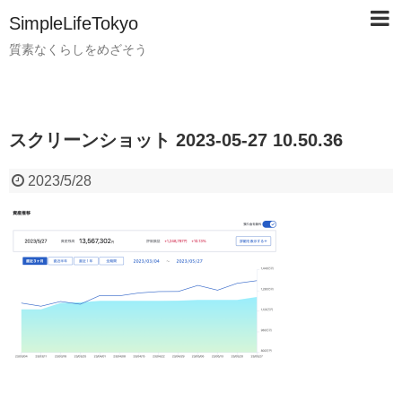
SimpleLifeTokyo
質素なくらしをめざそう
スクリーンショット 2023-05-27 10.50.36
2023/5/28