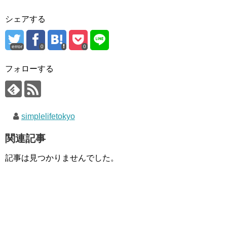
シェアする
error
0
0
フォローする
simplelifetokyo
関連記事
記事は見つかりませんでした。