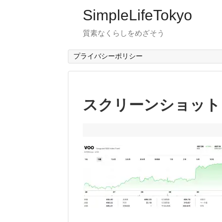
SimpleLifeTokyo
質素なくらしをめざそう
プライバシーポリシー
スクリーンショット 2023