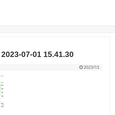
-07-01 15.41.30
2023/7/1