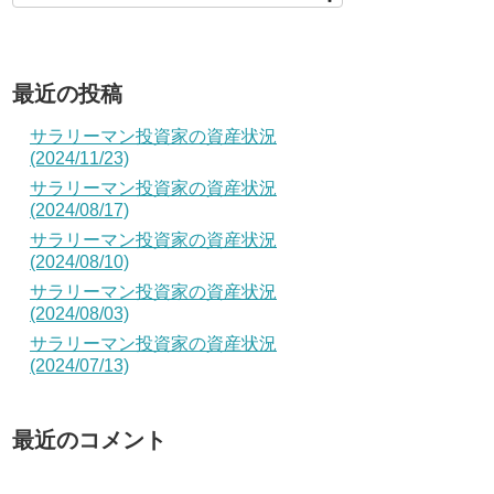
最近の投稿
サラリーマン投資家の資産状況
(2024/11/23)
サラリーマン投資家の資産状況
(2024/08/17)
サラリーマン投資家の資産状況
(2024/08/10)
サラリーマン投資家の資産状況
(2024/08/03)
サラリーマン投資家の資産状況
(2024/07/13)
最近のコメント