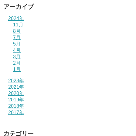
アーカイブ
2024年
11月
8月
7月
5月
4月
3月
2月
1月
2023年
2021年
2020年
2019年
2018年
2017年
カテゴリー