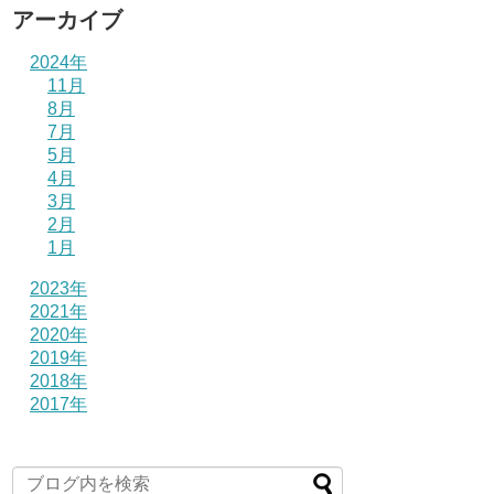
アーカイブ
2024年
11月
8月
7月
5月
4月
3月
2月
1月
2023年
2021年
2020年
2019年
2018年
2017年