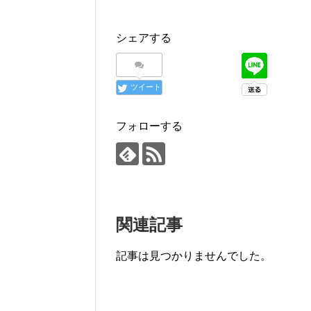
シェアする
ツイート
フォローする
関連記事
記事は見つかりませんでした。