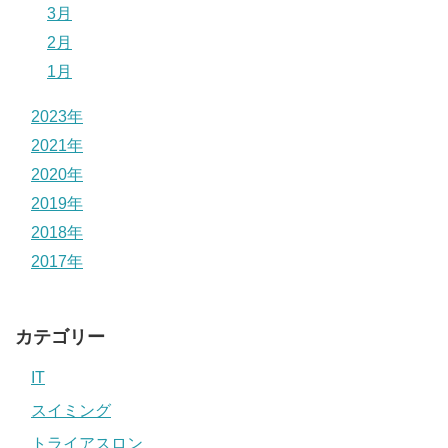
3月
2月
1月
2023年
2021年
2020年
2019年
2018年
2017年
カテゴリー
IT
スイミング
トライアスロン