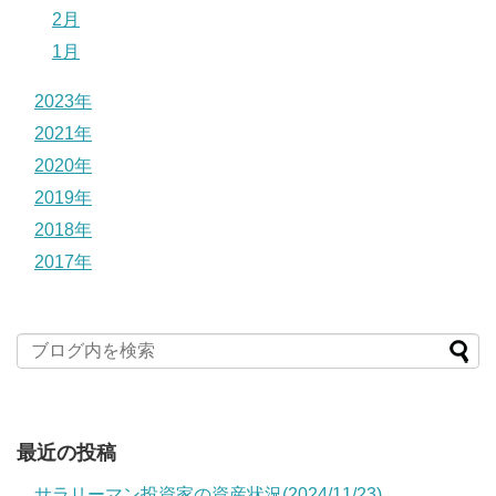
2月
1月
2023年
2021年
2020年
2019年
2018年
2017年
最近の投稿
サラリーマン投資家の資産状況(2024/11/23)