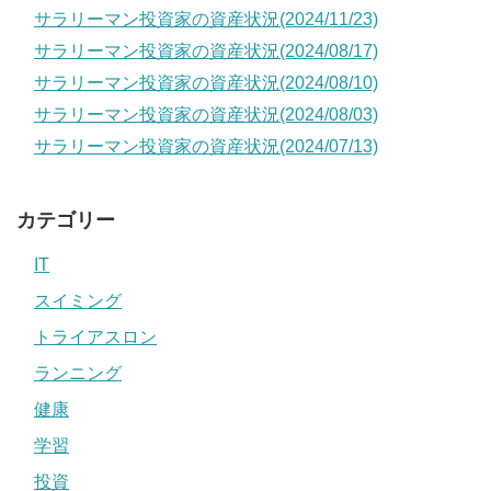
サラリーマン投資家の資産状況(2024/11/23)
サラリーマン投資家の資産状況(2024/08/17)
サラリーマン投資家の資産状況(2024/08/10)
サラリーマン投資家の資産状況(2024/08/03)
サラリーマン投資家の資産状況(2024/07/13)
カテゴリー
IT
スイミング
トライアスロン
ランニング
健康
学習
投資