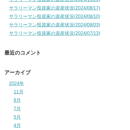
サラリーマン投資家の資産状況(2024/08/17)
サラリーマン投資家の資産状況(2024/08/10)
サラリーマン投資家の資産状況(2024/08/03)
サラリーマン投資家の資産状況(2024/07/13)
最近のコメント
アーカイブ
2024年
11月
8月
7月
5月
4月