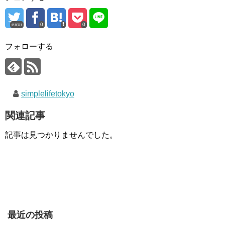
error
0
0
フォローする
simplelifetokyo
関連記事
記事は見つかりませんでした。
最近の投稿