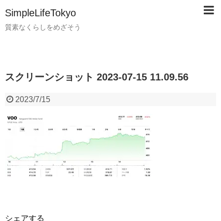
SimpleLifeTokyo
質素なくらしをめざそう
スクリーンショット 2023-07-15 11.09.56
2023/7/15
シェアする