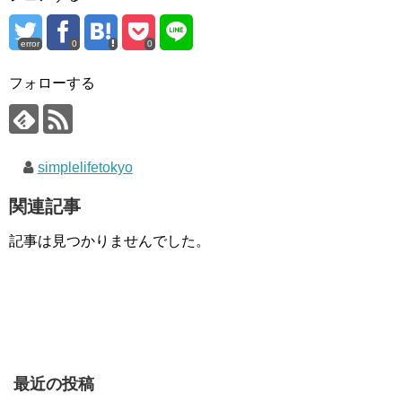
error
0
0
フォローする
simplelifetokyo
関連記事
記事は見つかりませんでした。
最近の投稿