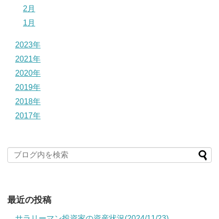
2月
1月
2023年
2021年
2020年
2019年
2018年
2017年
最近の投稿
サラリーマン投資家の資産状況(2024/11/23)