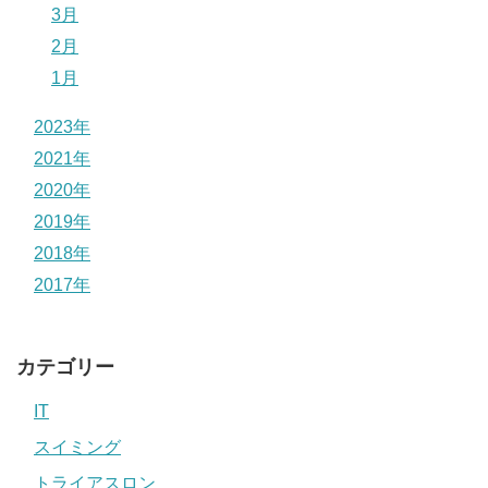
3月
2月
1月
2023年
2021年
2020年
2019年
2018年
2017年
カテゴリー
IT
スイミング
トライアスロン