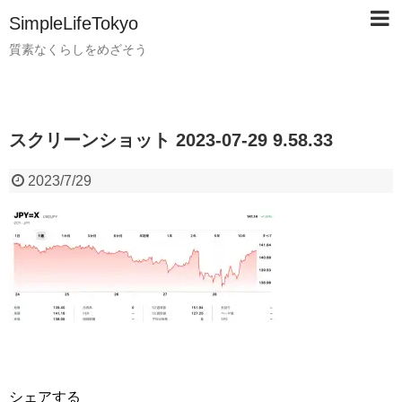
SimpleLifeTokyo
質素なくらしをめざそう
スクリーンショット 2023-07-29 9.58.33
2023/7/29
シェアする