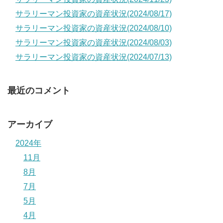
サラリーマン投資家の資産状況(2024/08/17)
サラリーマン投資家の資産状況(2024/08/10)
サラリーマン投資家の資産状況(2024/08/03)
サラリーマン投資家の資産状況(2024/07/13)
最近のコメント
アーカイブ
2024年
11月
8月
7月
5月
4月