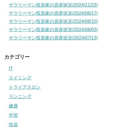
サラリーマン投資家の資産状況(2024/11/23)
サラリーマン投資家の資産状況(2024/08/17)
サラリーマン投資家の資産状況(2024/08/10)
サラリーマン投資家の資産状況(2024/08/03)
サラリーマン投資家の資産状況(2024/07/13)
カテゴリー
IT
スイミング
トライアスロン
ランニング
健康
学習
投資