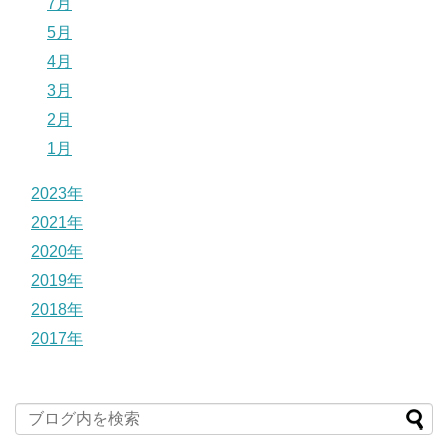
7月
5月
4月
3月
2月
1月
2023年
2021年
2020年
2019年
2018年
2017年