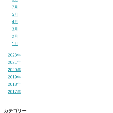
7月
5月
4月
3月
2月
1月
2023年
2021年
2020年
2019年
2018年
2017年
カテゴリー