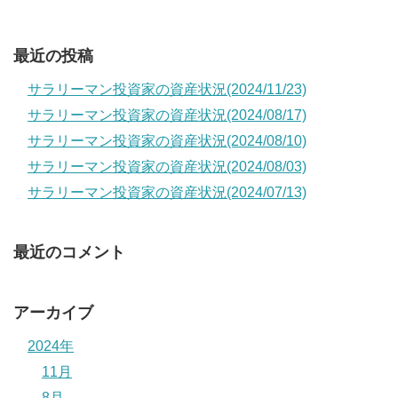
最近の投稿
サラリーマン投資家の資産状況(2024/11/23)
サラリーマン投資家の資産状況(2024/08/17)
サラリーマン投資家の資産状況(2024/08/10)
サラリーマン投資家の資産状況(2024/08/03)
サラリーマン投資家の資産状況(2024/07/13)
最近のコメント
アーカイブ
2024年
11月
8月