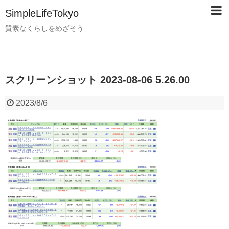
SimpleLifeTokyo
質素なくらしをめざそう
スクリーンショット 2023-08-06 5.26.00
2023/8/6