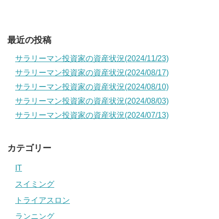
最近の投稿
サラリーマン投資家の資産状況(2024/11/23)
サラリーマン投資家の資産状況(2024/08/17)
サラリーマン投資家の資産状況(2024/08/10)
サラリーマン投資家の資産状況(2024/08/03)
サラリーマン投資家の資産状況(2024/07/13)
カテゴリー
IT
スイミング
トライアスロン
ランニング