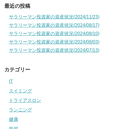
最近の投稿
サラリーマン投資家の資産状況(2024/11/23)
サラリーマン投資家の資産状況(2024/08/17)
サラリーマン投資家の資産状況(2024/08/10)
サラリーマン投資家の資産状況(2024/08/03)
サラリーマン投資家の資産状況(2024/07/13)
カテゴリー
IT
スイミング
トライアスロン
ランニング
健康
学習