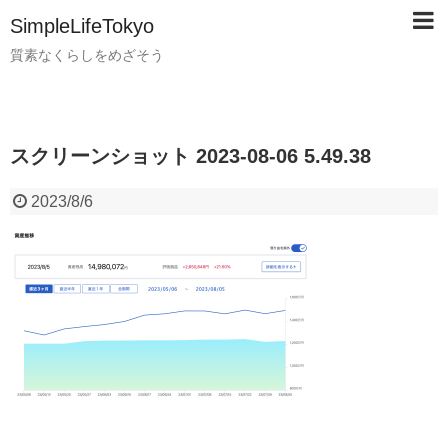
SimpleLifeTokyo
質素なくらしをめざそう
スクリーンショット 2023-08-06 5.49.38
2023/8/6