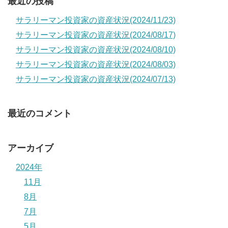
最近の投稿
サラリーマン投資家の資産状況(2024/11/23)
サラリーマン投資家の資産状況(2024/08/17)
サラリーマン投資家の資産状況(2024/08/10)
サラリーマン投資家の資産状況(2024/08/03)
サラリーマン投資家の資産状況(2024/07/13)
最近のコメント
アーカイブ
2024年
11月
8月
7月
5月