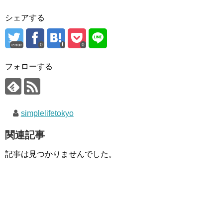
シェアする
error
0
0
フォローする
simplelifetokyo
関連記事
記事は見つかりませんでした。