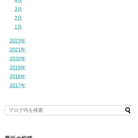
4月
3月
2月
1月
2023年
2021年
2020年
2019年
2018年
2017年