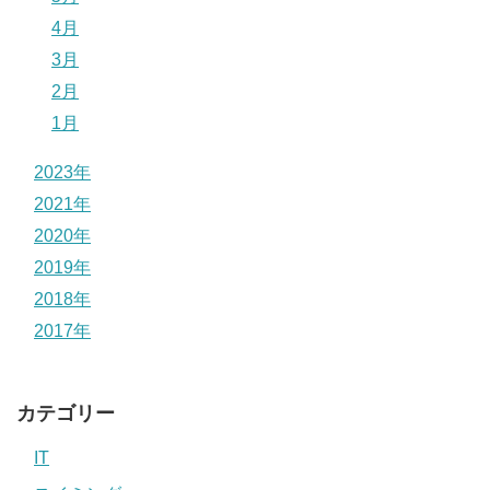
4月
3月
2月
1月
2023年
2021年
2020年
2019年
2018年
2017年
カテゴリー
IT