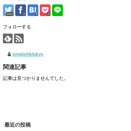
error
0
0
フォローする
simplelifetokyo
関連記事
記事は見つかりませんでした。
最近の投稿