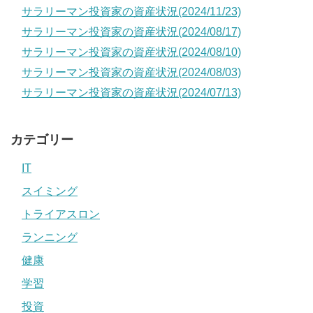
サラリーマン投資家の資産状況(2024/11/23)
サラリーマン投資家の資産状況(2024/08/17)
サラリーマン投資家の資産状況(2024/08/10)
サラリーマン投資家の資産状況(2024/08/03)
サラリーマン投資家の資産状況(2024/07/13)
カテゴリー
IT
スイミング
トライアスロン
ランニング
健康
学習
投資