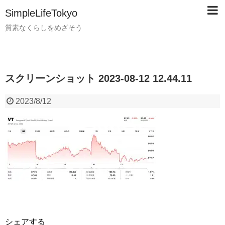
SimpleLifeTokyo
質素なくらしをめざそう
スクリーンショット 2023-08-12 12.44.11
2023/8/12
シェアする