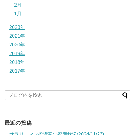
2月
1月
2023年
2021年
2020年
2019年
2018年
2017年
最近の投稿
サラリーマン投資家の資産状況(2024/11/23)