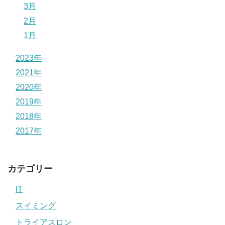
3月
2月
1月
2023年
2021年
2020年
2019年
2018年
2017年
カテゴリー
IT
スイミング
トライアスロン