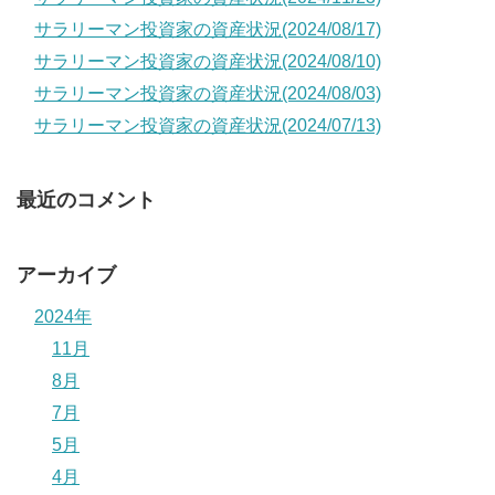
サラリーマン投資家の資産状況(2024/08/17)
サラリーマン投資家の資産状況(2024/08/10)
サラリーマン投資家の資産状況(2024/08/03)
サラリーマン投資家の資産状況(2024/07/13)
最近のコメント
アーカイブ
2024年
11月
8月
7月
5月
4月