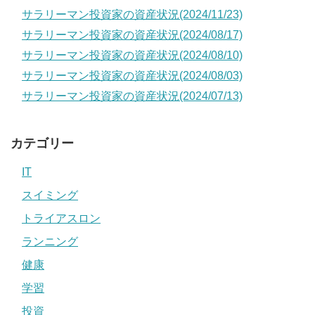
サラリーマン投資家の資産状況(2024/11/23)
サラリーマン投資家の資産状況(2024/08/17)
サラリーマン投資家の資産状況(2024/08/10)
サラリーマン投資家の資産状況(2024/08/03)
サラリーマン投資家の資産状況(2024/07/13)
カテゴリー
IT
スイミング
トライアスロン
ランニング
健康
学習
投資