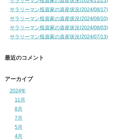
サラリーマン投資家の資産状況(2024/11/23)
サラリーマン投資家の資産状況(2024/08/17)
サラリーマン投資家の資産状況(2024/08/10)
サラリーマン投資家の資産状況(2024/08/03)
サラリーマン投資家の資産状況(2024/07/13)
最近のコメント
アーカイブ
2024年
11月
8月
7月
5月
4月