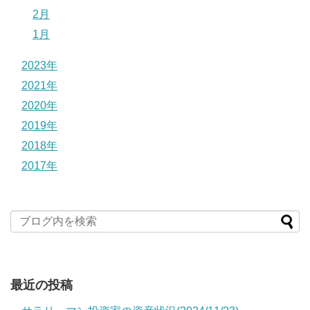
2月
1月
2023年
2021年
2020年
2019年
2018年
2017年
最近の投稿