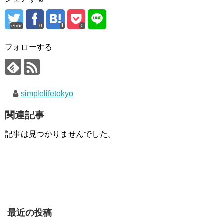
error
0
0
フォローする
simplelifetokyo
関連記事
記事は見つかりませんでした。
最近の投稿