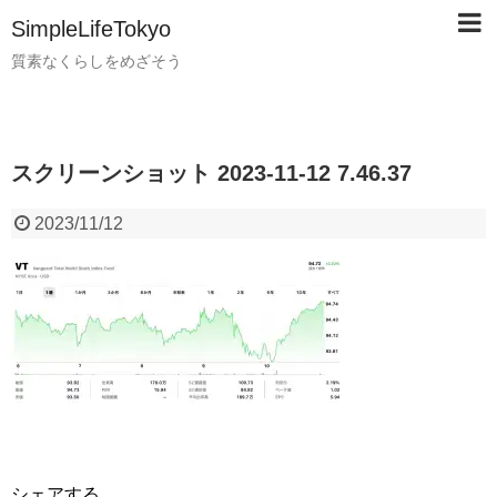
SimpleLifeTokyo
質素なくらしをめざそう
スクリーンショット 2023-11-12 7.46.37
2023/11/12
シェアする