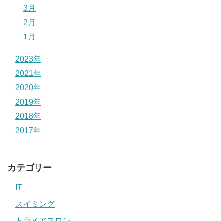
3月
2月
1月
2023年
2021年
2020年
2019年
2018年
2017年
カテゴリー
IT
スイミング
トライアスロン