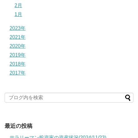
2月
1月
2023年
2021年
2020年
2019年
2018年
2017年
最近の投稿
サラリーマン投資家の資産状況(2024/11/23)