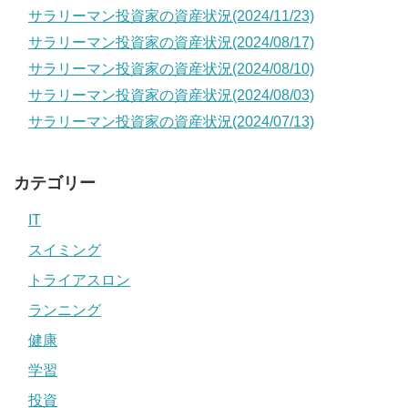
サラリーマン投資家の資産状況(2024/11/23)
サラリーマン投資家の資産状況(2024/08/17)
サラリーマン投資家の資産状況(2024/08/10)
サラリーマン投資家の資産状況(2024/08/03)
サラリーマン投資家の資産状況(2024/07/13)
カテゴリー
IT
スイミング
トライアスロン
ランニング
健康
学習
投資