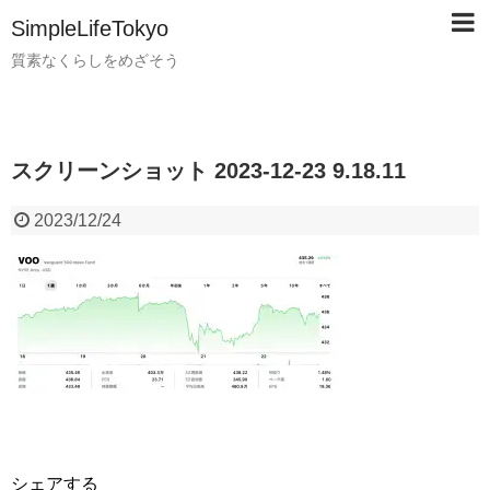
SimpleLifeTokyo
質素なくらしをめざそう
スクリーンショット 2023-12-23 9.18.11
2023/12/24
シェアする