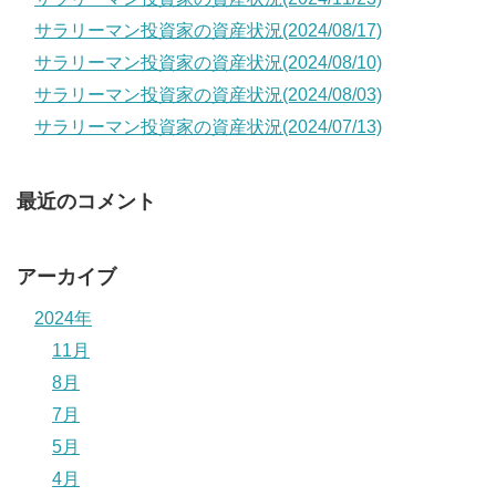
サラリーマン投資家の資産状況(2024/08/17)
サラリーマン投資家の資産状況(2024/08/10)
サラリーマン投資家の資産状況(2024/08/03)
サラリーマン投資家の資産状況(2024/07/13)
最近のコメント
アーカイブ
2024年
11月
8月
7月
5月
4月