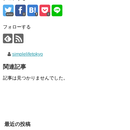
error
0
0
フォローする
simplelifetokyo
関連記事
記事は見つかりませんでした。
最近の投稿