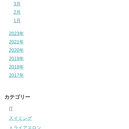
3月
2月
1月
2023年
2021年
2020年
2019年
2018年
2017年
カテゴリー
IT
スイミング
トライアスロン