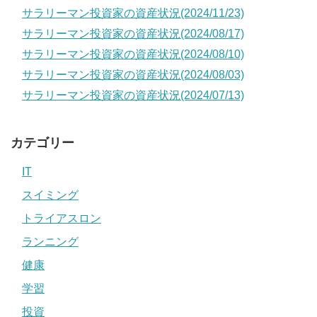
サラリーマン投資家の資産状況(2024/11/23)
サラリーマン投資家の資産状況(2024/08/17)
サラリーマン投資家の資産状況(2024/08/10)
サラリーマン投資家の資産状況(2024/08/03)
サラリーマン投資家の資産状況(2024/07/13)
カテゴリー
IT
スイミング
トライアスロン
ランニング
健康
学習
投資