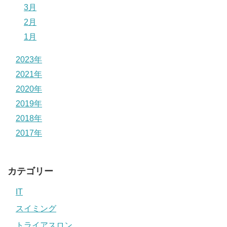
3月
2月
1月
2023年
2021年
2020年
2019年
2018年
2017年
カテゴリー
IT
スイミング
トライアスロン