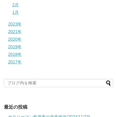
2月
1月
2023年
2021年
2020年
2019年
2018年
2017年
最近の投稿
サラリーマン投資家の資産状況(2024/11/23)