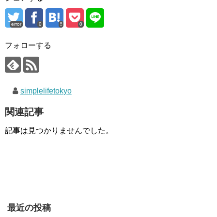
error
0
0
フォローする
simplelifetokyo
関連記事
記事は見つかりませんでした。
最近の投稿