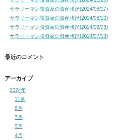
サラリーマン投資家の資産状況(2024/08/17)
サラリーマン投資家の資産状況(2024/08/10)
サラリーマン投資家の資産状況(2024/08/03)
サラリーマン投資家の資産状況(2024/07/13)
最近のコメント
アーカイブ
2024年
11月
8月
7月
5月
4月