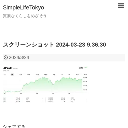
SimpleLifeTokyo
質素なくらしをめざそう
スクリーンショット 2024-03-23 9.36.30
2024/3/24
シェアする