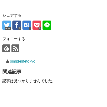
シェアする
error
0
0
フォローする
simplelifetokyo
関連記事
記事は見つかりませんでした。