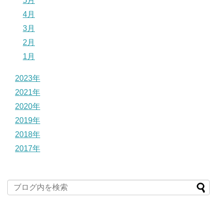
5月
4月
3月
2月
1月
2023年
2021年
2020年
2019年
2018年
2017年