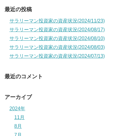
最近の投稿
サラリーマン投資家の資産状況(2024/11/23)
サラリーマン投資家の資産状況(2024/08/17)
サラリーマン投資家の資産状況(2024/08/10)
サラリーマン投資家の資産状況(2024/08/03)
サラリーマン投資家の資産状況(2024/07/13)
最近のコメント
アーカイブ
2024年
11月
8月
7月