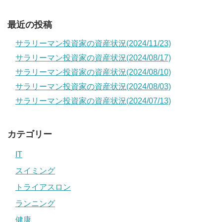
最近の投稿
サラリーマン投資家の資産状況(2024/11/23)
サラリーマン投資家の資産状況(2024/08/17)
サラリーマン投資家の資産状況(2024/08/10)
サラリーマン投資家の資産状況(2024/08/03)
サラリーマン投資家の資産状況(2024/07/13)
カテゴリー
IT
スイミング
トライアスロン
ランニング
健康