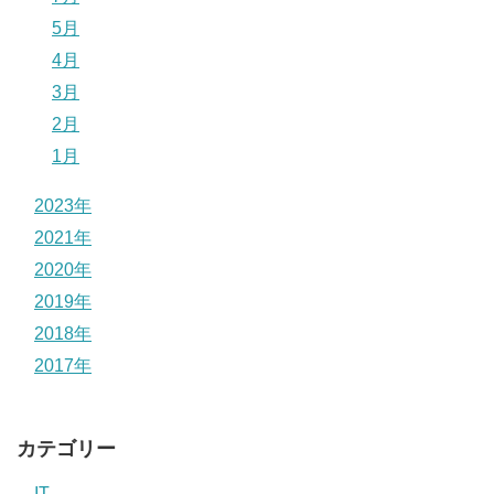
5月
4月
3月
2月
1月
2023年
2021年
2020年
2019年
2018年
2017年
カテゴリー
IT