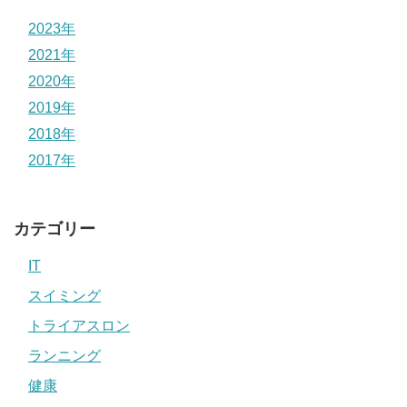
2023年
2021年
2020年
2019年
2018年
2017年
カテゴリー
IT
スイミング
トライアスロン
ランニング
健康