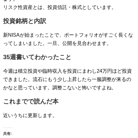
リスク性資産とは、投資信託・株式としています。
投資銘柄と内訳
新NISAが始まったことで、ポートフォリオがすごく長くな
ってしまいました。一旦、公開を見合わせます。
35週書いてわかったこと
今週は積立投資や臨時収入を投資にまわし24万円ほど投資
できました。流石にもう少し上昇したら一服調整が来るの
かなと思っています。調整こないと怖いですよね。
これまでで読んだ本
近いうちに更新します。
共有: