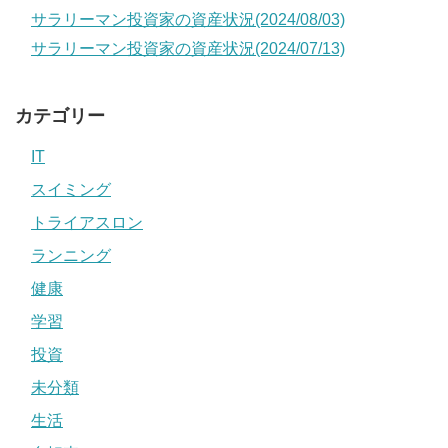
サラリーマン投資家の資産状況(2024/08/03)
サラリーマン投資家の資産状況(2024/07/13)
カテゴリー
IT
スイミング
トライアスロン
ランニング
健康
学習
投資
未分類
生活