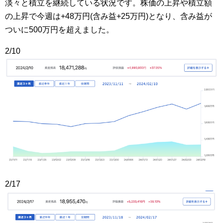
淡々と積立を継続している状況です。株価の上昇や積立額
の上昇で今週は+48万円(含み益+25万円)となり、含み益が
ついに500万円を超えました。
2/10
2/17