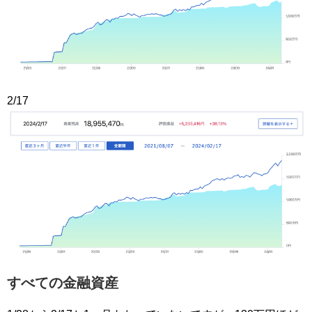
2/17
すべての金融資産