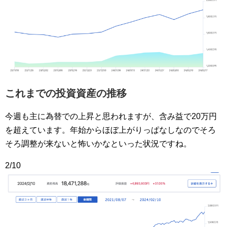
これまでの投資資産の推移
今週も主に為替での上昇と思われますが、含み益で20万円
を超えています。年始からほぼ上がりっぱなしなのでそろ
そろ調整が来ないと怖いかなといった状況ですね。
2/10