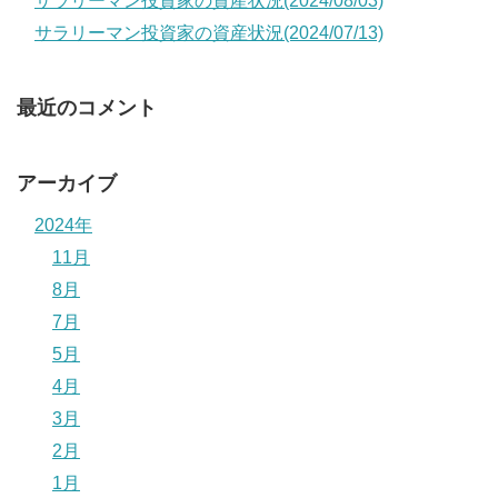
サラリーマン投資家の資産状況(2024/08/03)
サラリーマン投資家の資産状況(2024/07/13)
最近のコメント
アーカイブ
2024年
11月
8月
7月
5月
4月
3月
2月
1月