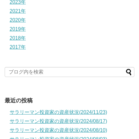
2023年
2021年
2020年
2019年
2018年
2017年
最近の投稿
サラリーマン投資家の資産状況(2024/11/23)
サラリーマン投資家の資産状況(2024/08/17)
サラリーマン投資家の資産状況(2024/08/10)