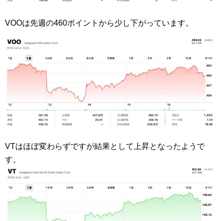
VOOは先週の460ポイントから少し下がっています。
VTはほぼ変わらずですが結果として上昇となったようで
す。