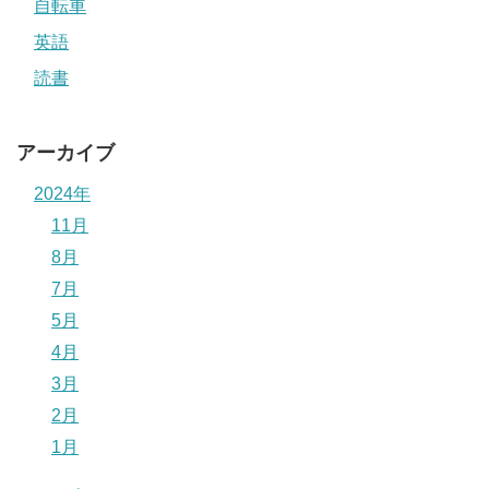
自転車
英語
読書
アーカイブ
2024年
11月
8月
7月
5月
4月
3月
2月
1月