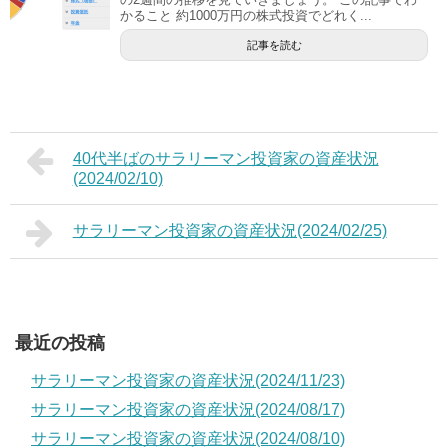
かること 約1000万円の株式投資でどれく...
記事を読む
40代半ばのサラリーマン投資家の資産状況
(2024/02/10)
サラリーマン投資家の資産状況(2024/02/25)
最近の投稿
サラリーマン投資家の資産状況(2024/11/23)
サラリーマン投資家の資産状況(2024/08/17)
サラリーマン投資家の資産状況(2024/08/10)