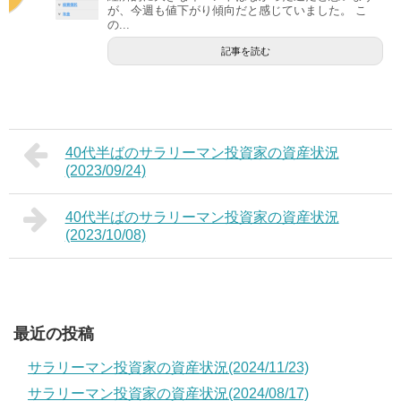
が、今週も値下がり傾向だと感じていました。 こ
の...
記事を読む
40代半ばのサラリーマン投資家の資産状況
(2023/09/24)
40代半ばのサラリーマン投資家の資産状況
(2023/10/08)
最近の投稿
サラリーマン投資家の資産状況(2024/11/23)
サラリーマン投資家の資産状況(2024/08/17)