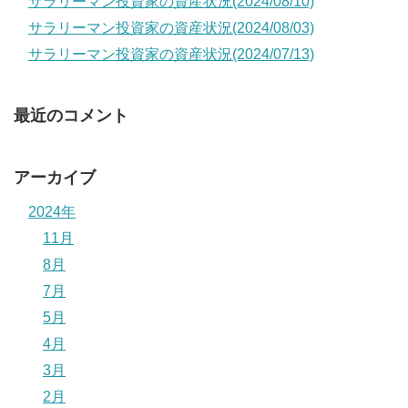
サラリーマン投資家の資産状況(2024/08/10)
サラリーマン投資家の資産状況(2024/08/03)
サラリーマン投資家の資産状況(2024/07/13)
最近のコメント
アーカイブ
2024年
11月
8月
7月
5月
4月
3月
2月