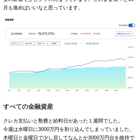
月も進めばいいなと思っています。
すべての金融資産
クレカ支払いと塾費と給料日があった１週間でした。
今週は水曜日に3000万円を割り込んでしまっていました。
木曜日と金曜日で少し戻してなんとか3000万円台を維持で