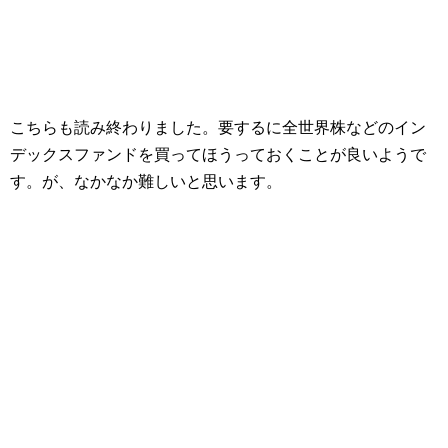
こちらも読み終わりました。要するに全世界株などのイン
デックスファンドを買ってほうっておくことが良いようで
す。が、なかなか難しいと思います。