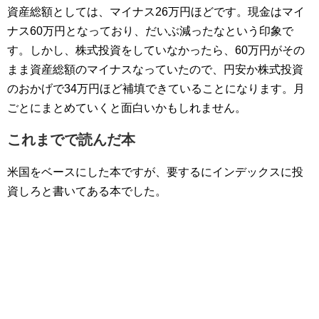
資産総額としては、マイナス26万円ほどです。現金はマイ
ナス60万円となっており、だいぶ減ったなという印象で
す。しかし、株式投資をしていなかったら、60万円がその
まま資産総額のマイナスなっていたので、円安か株式投資
のおかげで34万円ほど補填できていることになります。月
ごとにまとめていくと面白いかもしれません。
これまでで読んだ本
米国をベースにした本ですが、要するにインデックスに投
資しろと書いてある本でした。