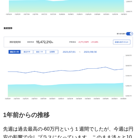
1年前からの推移
先週は過去最高の-60万円という１週間でしたが、今週は円
安の影響で少しプラスになっています。このまま淡々と10