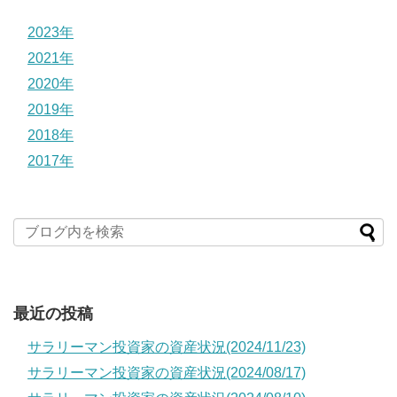
2023年
2021年
2020年
2019年
2018年
2017年
最近の投稿
サラリーマン投資家の資産状況(2024/11/23)
サラリーマン投資家の資産状況(2024/08/17)