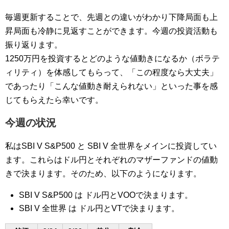
毎週更新することで、先週との違いがわかり下降局面も上
昇局面も冷静に見返すことができます。今週の投資活動も
振り返ります。
1250万円を投資するとどのような値動きになるか（ボラテ
ィリティ）を体感してもらって、「この程度なら大丈夫」
であったり「こんな値動き耐えられない」といった事を感
じてもらえたら幸いです。
今週の状況
私はSBI V S&P500 と SBI V 全世界をメインに投資してい
ます。これらはドル円とそれぞれのマザーファンドの値動
きで決まります。そのため、以下のようになります。
SBI V S&P500 は ドル円とVOOで決まります。
SBI V 全世界 は ドル円とVTで決まります。