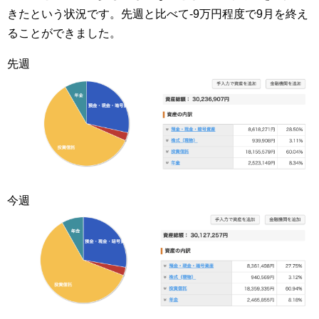
きたという状況です。先週と比べて-9万円程度で9月を終え
ることができました。
先週
今週