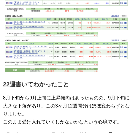
22週書いてわかったこと
8月下旬から9月上旬に上昇傾向はあったものの、9月下旬に
大きな下落があり、この3ヶ月12週間分はほぼ変わらずとな
りました。
このまま受け入れていくしかないかなという心境です。