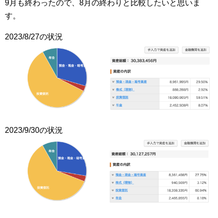
9月も終わったので、8月の終わりと比較したいと思いま
す。
2023/8/27の状況
2023/9/30の状況