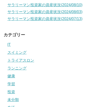
サラリーマン投資家の資産状況(2024/08/10)
サラリーマン投資家の資産状況(2024/08/03)
サラリーマン投資家の資産状況(2024/07/13)
カテゴリー
IT
スイミング
トライアスロン
ランニング
健康
学習
投資
未分類