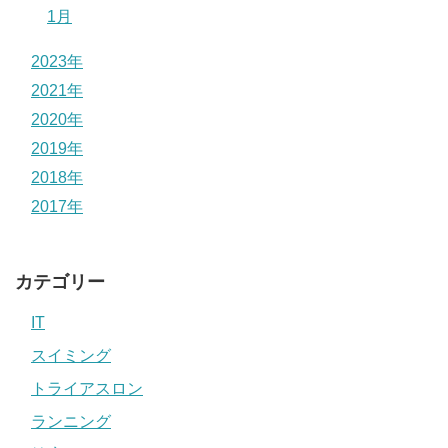
1月
2023年
2021年
2020年
2019年
2018年
2017年
カテゴリー
IT
スイミング
トライアスロン
ランニング