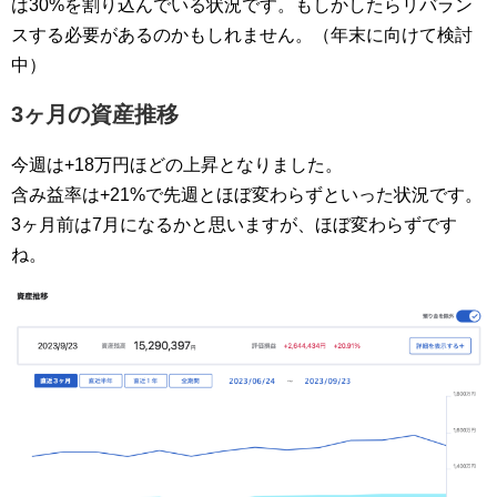
は30%を割り込んでいる状況です。もしかしたらリバラン
スする必要があるのかもしれません。（年末に向けて検討
中）
3ヶ月の資産推移
今週は+18万円ほどの上昇となりました。
含み益率は+21%で先週とほぼ変わらずといった状況です。
3ヶ月前は7月になるかと思いますが、ほぼ変わらずです
ね。