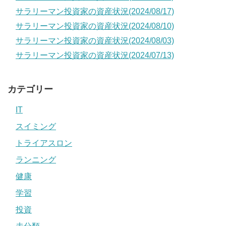
サラリーマン投資家の資産状況(2024/08/17)
サラリーマン投資家の資産状況(2024/08/10)
サラリーマン投資家の資産状況(2024/08/03)
サラリーマン投資家の資産状況(2024/07/13)
カテゴリー
IT
スイミング
トライアスロン
ランニング
健康
学習
投資