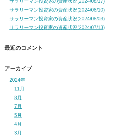
サラリーマン投資家の資産状況(2024/08/17)
サラリーマン投資家の資産状況(2024/08/10)
サラリーマン投資家の資産状況(2024/08/03)
サラリーマン投資家の資産状況(2024/07/13)
最近のコメント
アーカイブ
2024年
11月
8月
7月
5月
4月
3月