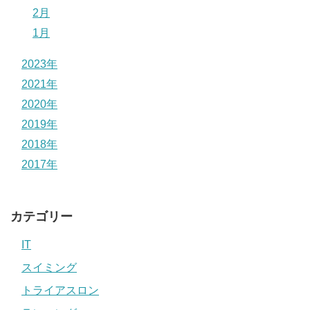
2月
1月
2023年
2021年
2020年
2019年
2018年
2017年
カテゴリー
IT
スイミング
トライアスロン