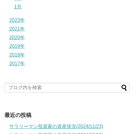
1月
2023年
2021年
2020年
2019年
2018年
2017年
最近の投稿
サラリーマン投資家の資産状況(2024/11/23)