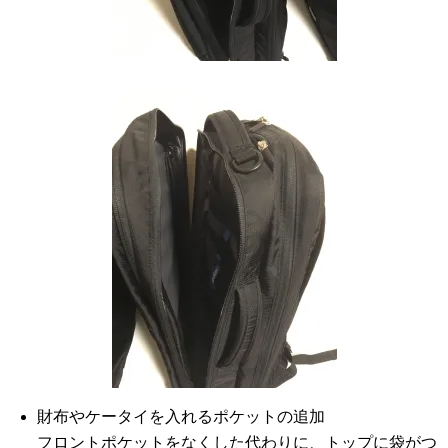
財布やケータイを入れるポケットの追加
フロントポケットをなくした代わりに、トップに袋がつ