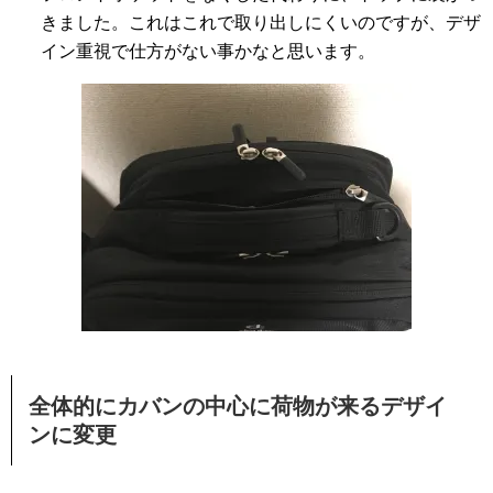
きました。これはこれで取り出しにくいのですが、デザ
イン重視で仕方がない事かなと思います。
全体的にカバンの中心に荷物が来るデザイ
ンに変更