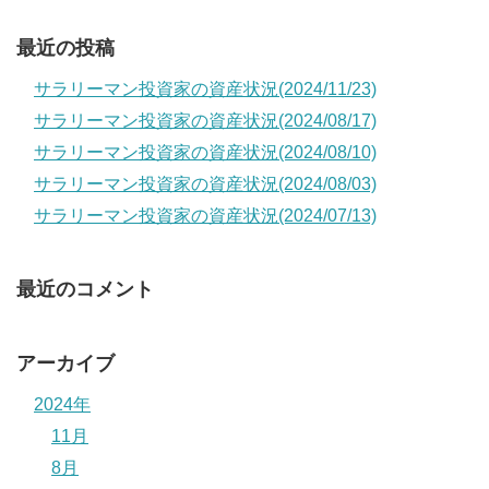
最近の投稿
サラリーマン投資家の資産状況(2024/11/23)
サラリーマン投資家の資産状況(2024/08/17)
サラリーマン投資家の資産状況(2024/08/10)
サラリーマン投資家の資産状況(2024/08/03)
サラリーマン投資家の資産状況(2024/07/13)
最近のコメント
アーカイブ
2024年
11月
8月