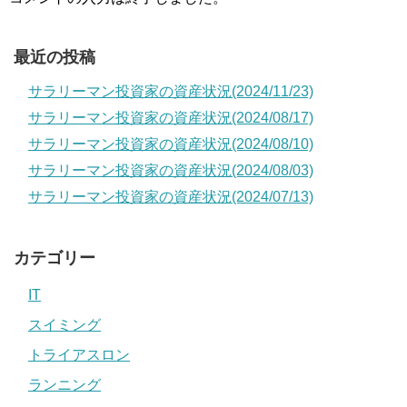
最近の投稿
サラリーマン投資家の資産状況(2024/11/23)
サラリーマン投資家の資産状況(2024/08/17)
サラリーマン投資家の資産状況(2024/08/10)
サラリーマン投資家の資産状況(2024/08/03)
サラリーマン投資家の資産状況(2024/07/13)
カテゴリー
IT
スイミング
トライアスロン
ランニング