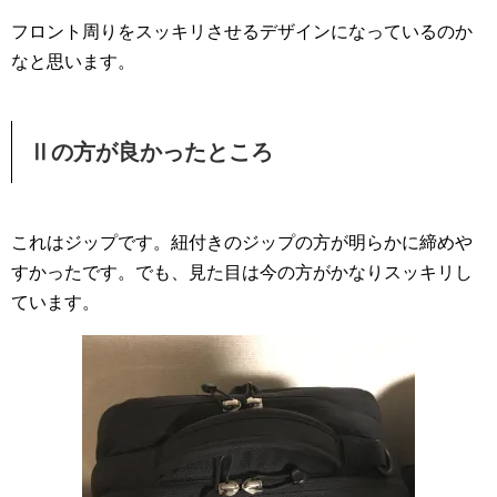
フロント周りをスッキリさせるデザインになっているのか
なと思います。
Ⅱの方が良かったところ
これはジップです。紐付きのジップの方が明らかに締めや
すかったです。でも、見た目は今の方がかなりスッキリし
ています。