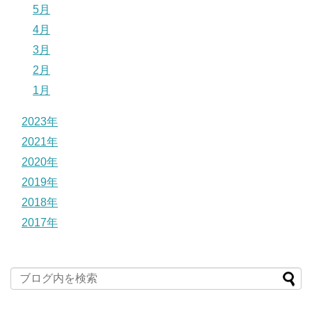
5月
4月
3月
2月
1月
2023年
2021年
2020年
2019年
2018年
2017年