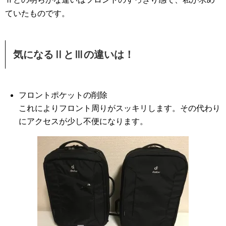
ていたものです。
気になるⅡとⅢの違いは！
フロントポケットの削除
これによりフロント周りがスッキリします。その代わり
にアクセスが少し不便になります。