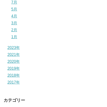
7月
5月
4月
3月
2月
1月
2023年
2021年
2020年
2019年
2018年
2017年
カテゴリー